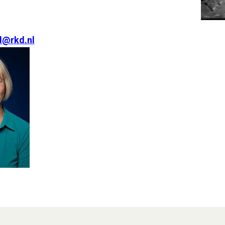
d@rkd.nl