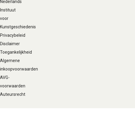
Nederlands
Instituut
voor
Kunstgeschiedenis
Privacybeleid
Disclaimer
Toegankelijkheid
Algemene
inkoopvoorwaarden
AVG-
voorwaarden
Auteursrecht