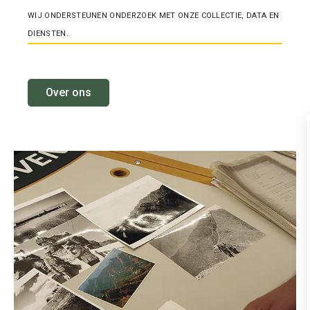
WIJ ONDERSTEUNEN ONDERZOEK MET ONZE COLLECTIE, DATA EN
DIENSTEN.
Over ons