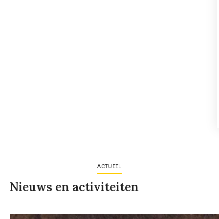
ACTUEEL
Nieuws en activiteiten