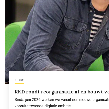
NIEUWS
RKD rondt reorganisatie af en bouwt v
Sinds juni 2026 werken we vanuit een nieuwe organisatie
vooruitstrevende digitale ambitie.