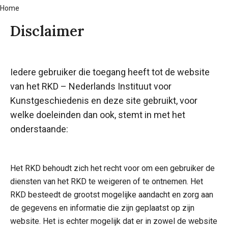
Home
Kruimelpad
Disclaimer
Iedere gebruiker die toegang heeft tot de website
van het RKD – Nederlands Instituut voor
Kunstgeschiedenis en deze site gebruikt, voor
welke doeleinden dan ook, stemt in met het
onderstaande:
Het RKD behoudt zich het recht voor om een gebruiker de
diensten van het RKD te weigeren of te ontnemen. Het
RKD besteedt de grootst mogelijke aandacht en zorg aan
de gegevens en informatie die zijn geplaatst op zijn
website. Het is echter mogelijk dat er in zowel de website