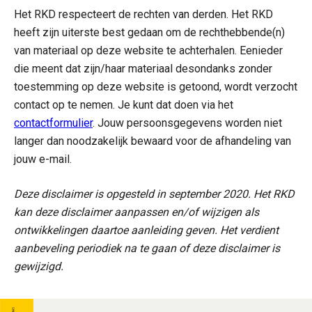
Het RKD respecteert de rechten van derden. Het RKD
heeft zijn uiterste best gedaan om de rechthebbende(n)
van materiaal op deze website te achterhalen. Eenieder
die meent dat zijn/haar materiaal desondanks zonder
toestemming op deze website is getoond, wordt verzocht
contact op te nemen. Je kunt dat doen via het
contactformulier
. Jouw persoonsgegevens worden niet
langer dan noodzakelijk bewaard voor de afhandeling van
jouw e-mail.
Deze disclaimer is opgesteld in september 2020. Het RKD
kan deze disclaimer aanpassen en/of wijzigen als
ontwikkelingen daartoe aanleiding geven. Het verdient
aanbeveling periodiek na te gaan of deze disclaimer is
gewijzigd.