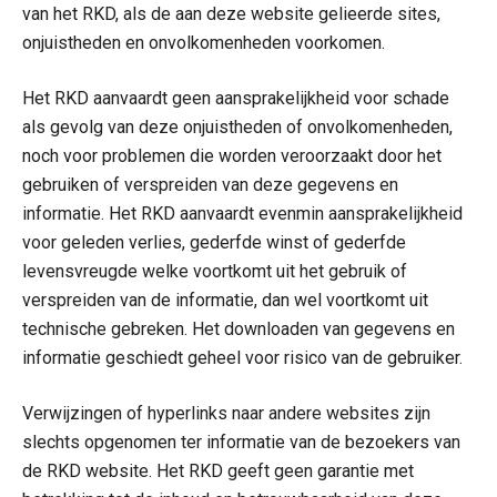
van het RKD, als de aan deze website gelieerde sites,
onjuistheden en onvolkomenheden voorkomen.
Het RKD aanvaardt geen aansprakelijkheid voor schade
als gevolg van deze onjuistheden of onvolkomenheden,
noch voor problemen die worden veroorzaakt door het
gebruiken of verspreiden van deze gegevens en
informatie. Het RKD aanvaardt evenmin aansprakelijkheid
voor geleden verlies, gederfde winst of gederfde
levensvreugde welke voortkomt uit het gebruik of
verspreiden van de informatie, dan wel voortkomt uit
technische gebreken. Het downloaden van gegevens en
informatie geschiedt geheel voor risico van de gebruiker.
Verwijzingen of hyperlinks naar andere websites zijn
slechts opgenomen ter informatie van de bezoekers van
de RKD website. Het RKD geeft geen garantie met