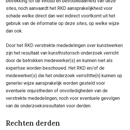
betrekking tot de inhoud en betrouwbaarheid van deze
sites, noch aanvaardt het RKD aansprakelijkheid voor
schade welke direct dan wel indirect voortkomt uit het
gebruik van de informatie op deze sites, op welke wijze
dan ook.
Door het RKD verstrekte mededelingen over kunstwerken
zijn het resultaat van kunsthistorisch onderzoek verricht
door de betrokken medewerker(s) en kunnen niet als
expertise worden beschouwd. Het RKD en/of de
medewerker(s) die het onderzoek verrichtte(n) kunnen op
generlei wijze aansprakelijk worden gesteld voor
eventuele onjuistheden of onvolledigheden van de
verstrekte mededelingen, noch voor eventuele gevolgen
van de onderzoeksresultaten voor derden.
Rechten derden