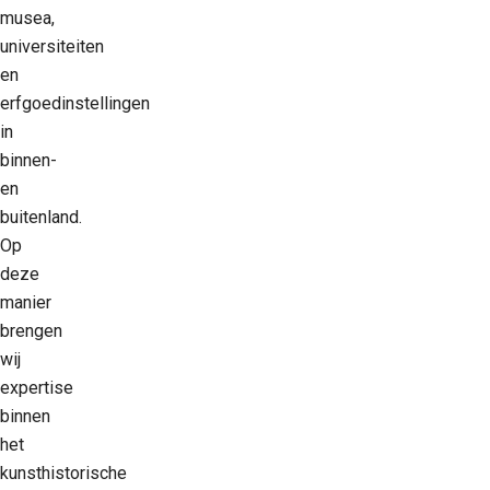
musea,
universiteiten
en
erfgoedinstellingen
in
binnen-
en
buitenland.
Op
deze
manier
brengen
wij
expertise
binnen
het
kunsthistorische