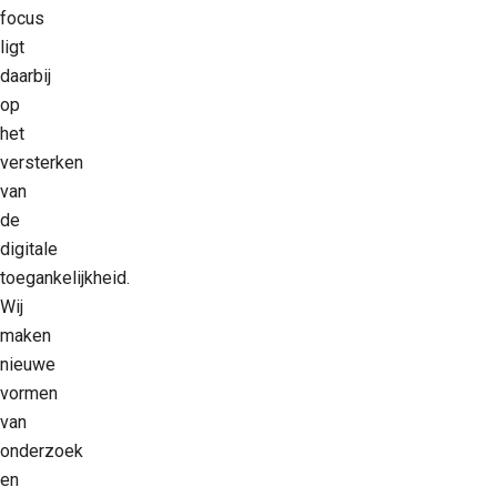
focus
ligt
daarbij
op
het
versterken
van
de
digitale
toegankelijkheid.
Wij
maken
nieuwe
vormen
van
onderzoek
en