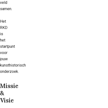
veld
samen.
Het
RKD
is
het
startpunt
voor
jouw
kunsthistorisch
onderzoek.
Missie
&
Visie