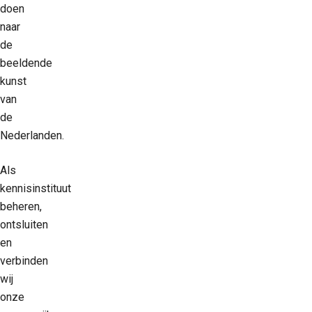
doen
naar
de
beeldende
kunst
van
de
Nederlanden.
Als
kennisinstituut
beheren,
ontsluiten
en
verbinden
wij
onze