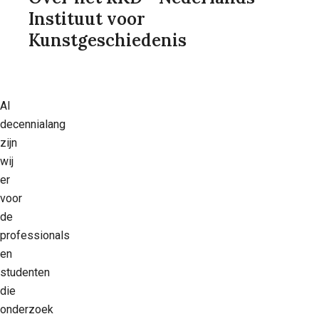
Instituut voor
Kunstgeschiedenis
Al
decennialang
zijn
wij
er
voor
de
professionals
en
studenten
die
onderzoek