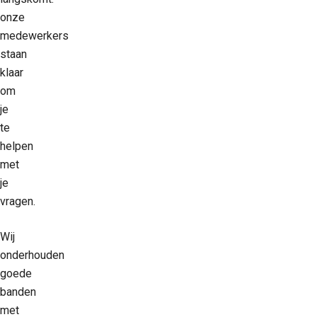
onze
medewerkers
staan
klaar
om
je
te
helpen
met
je
vragen.
Wij
onderhouden
goede
banden
met