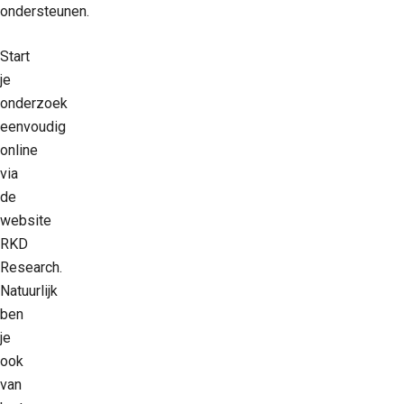
ondersteunen.
Start
je
onderzoek
eenvoudig
online
via
de
website
RKD
Research.
Natuurlijk
ben
je
ook
van