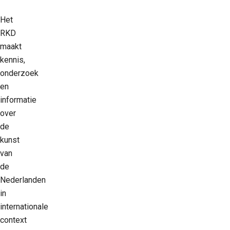
Het
RKD
maakt
kennis,
onderzoek
en
informatie
over
de
kunst
van
de
Nederlanden
in
internationale
context