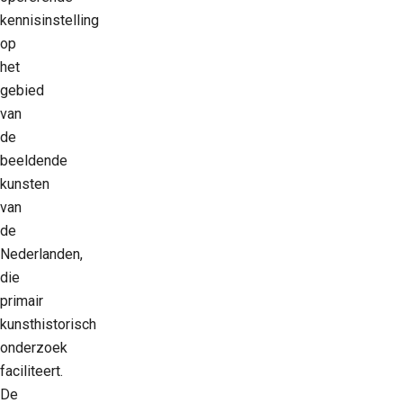
kennisinstelling
op
het
gebied
van
de
beeldende
kunsten
van
de
Nederlanden,
die
primair
kunsthistorisch
onderzoek
faciliteert.
De