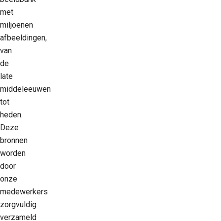
met
miljoenen
afbeeldingen,
van
de
late
middeleeuwen
tot
heden.
Deze
bronnen
worden
door
onze
medewerkers
zorgvuldig
verzameld