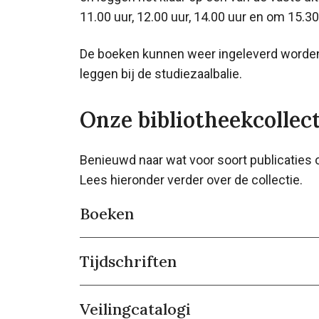
11.00 uur, 12.00 uur, 14.00 uur en om 15.30
De boeken kunnen weer ingeleverd worden 
leggen bij de studiezaalbalie.
Onze bibliotheekcollect
Benieuwd naar wat voor soort publicaties 
Lees hieronder verder over de collectie.
Boeken
Tijdschriften
Veilingcatalogi