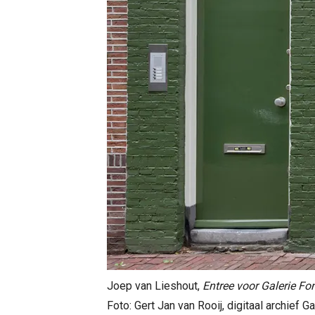
Joep van Lieshout,
Entree voor Galerie Fo
Foto: Gert Jan van Rooij, digitaal archief 