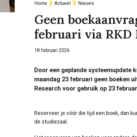
Home
Actueel
Nieuws
Kruimelpad
Geen boekaanvra
februari via RKD
18 februari 2026
Door een geplande systeemupdate kun
maandag 23 februari geen boeken ui
Research voor gebruik op 23 februar
Reserveer je vóór die tijd een boek, dan k
de studiezaal.