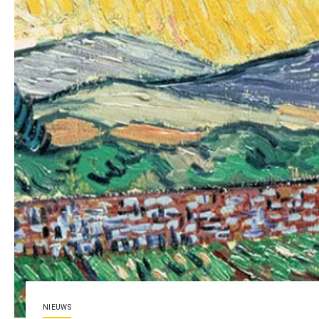
NIEUWS