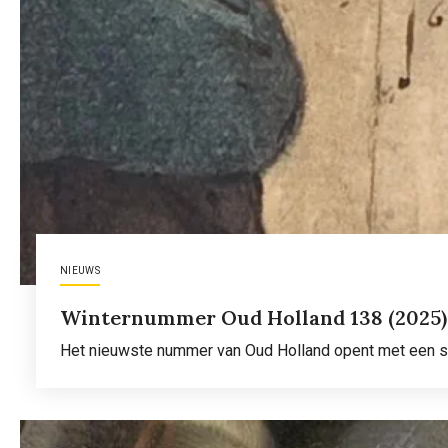
NIEUWS
Winternummer Oud Holland 138 (2025)
Het nieuwste nummer van Oud Holland opent met een sch
Lees meer
over
Winternummer
Oud