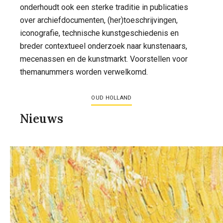
onderhoudt ook een sterke traditie in publicaties
over archiefdocumenten, (her)toeschrijvingen,
iconografie, technische kunstgeschiedenis en
breder contextueel onderzoek naar kunstenaars,
mecenassen en de kunstmarkt. Voorstellen voor
themanummers worden verwelkomd.
OUD HOLLAND
Nieuws