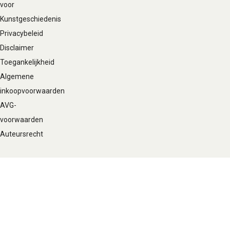
voor
Kunstgeschiedenis
Privacybeleid
Disclaimer
Toegankelijkheid
Algemene
inkoopvoorwaarden
AVG-
voorwaarden
Auteursrecht