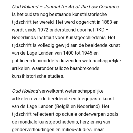
Oud Holland – Journal for Art of the Low Countries
is het oudste nog bestaande kunsthistorische
tijdschrift ter wereld. Het werd opgericht in 1883 en
wordt sinds 1972 ondersteund door het RKD –
Nederlands Instituut voor Kunstgeschiedenis. Het
tijdschrift is volledig gewijd aan de beeldende kunst
van de Lage Landen van 1400 tot 1945 en
publiceerde inmiddels duizenden wetenschappelijke
artikelen, waaronder talloze baanbrekende
kunsthistorische studies.
Oud Holland
verwelkomt wetenschappelijke
artikelen over de beeldende en toegepaste kunst
van de Lage Landen (België en Nederland). Het
tijdschrift reflecteert op actuele onderwerpen zoals
de mondiale kunstgeschiedenis, herziening van
genderverhoudingen en milieu-studies, maar