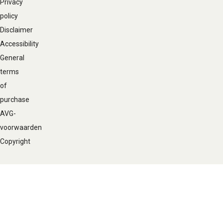
Privacy
policy
Disclaimer
Accessibility
General
terms
of
purchase
AVG-
voorwaarden
Copyright