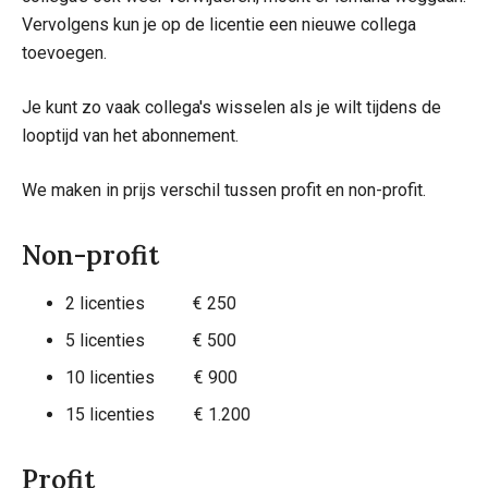
Vervolgens kun je op de licentie een nieuwe collega
toevoegen.
Je kunt zo vaak collega's wisselen als je wilt tijdens de
looptijd van het abonnement.
We maken in prijs verschil tussen profit en non-profit.
Non-profit
2 licenties € 250
5 licenties € 500
10 licenties € 900
15 licenties € 1.200
Profit