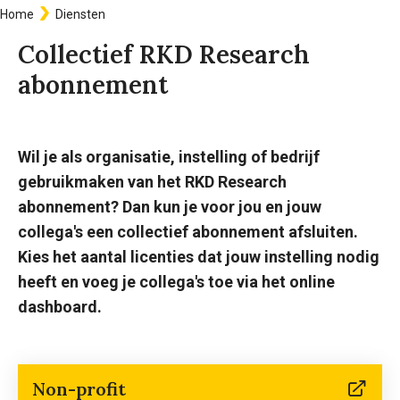
Home
Diensten
Kruimelpad
Collectief RKD Research
abonnement
Wil je als organisatie, instelling of bedrijf
gebruikmaken van het RKD Research
abonnement? Dan kun je voor jou en jouw
collega's een collectief abonnement afsluiten.
Kies het aantal licenties dat jouw instelling nodig
heeft en voeg je collega's toe via het online
dashboard.
Non-profit
(linkt