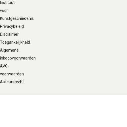
Instituut
voor
Kunstgeschiedenis
Privacybeleid
Disclaimer
Toegankelijkheid
Algemene
inkoopvoorwaarden
AVG-
voorwaarden
Auteursrecht