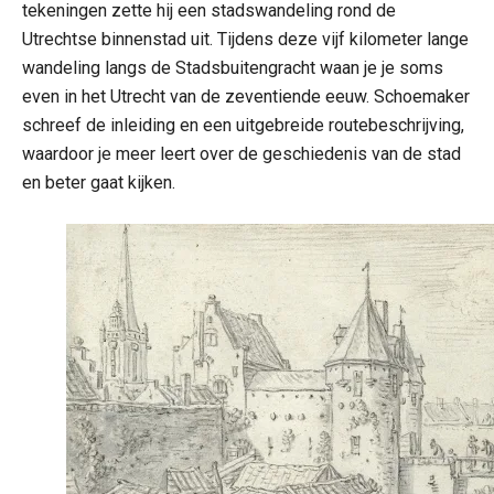
tekeningen zette hij een stadswandeling rond de
Utrechtse binnenstad uit. Tijdens deze vijf kilometer lange
wandeling langs de Stadsbuitengracht waan je je soms
even in het Utrecht van de zeventiende eeuw. Schoemaker
schreef de inleiding en een uitgebreide routebeschrijving,
waardoor je meer leert over de geschiedenis van de stad
en beter gaat kijken.