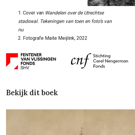
1. Cover van
Wandelen over de Utrechtse
stadswal. Tekeningen van toen en foto’s van
nu
2. Fotografe Maite Meijlink, 2022
Bekijk dit boek