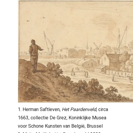
1. Herman Saftleven,
Het Paardenveld
, circa
1663, collectie De Grez, Koninklijke Musea
voor Schone Kunsten van België, Brussel