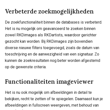
Verbeterde zoekmogelijkheden
De zoekfunctionaliteit binnen de databases is verbeterd.
Het is nu mogelijk om geavanceerd te zoeken binnen
zowel RKDimages als RKDartists, waardoor gerichter
gezocht kan worden. Bij RKDimages zijn bovendien
diverse nieuwe filters toegevoegd, zoals de datum van
toeschrijving en de aanwezigheid van een signatuur. Zo
kunnen de zoekresultaten nog beter worden afgestemd
op de gewenste criteria.
Functionaliteiten imageviewer
Het is nu ook mogelijk om afbeeldingen in detail te
bekijken, recht te zetten of te spiegelen. Daarnaast kun je
afbeeldingen in fullscreen weergeven, met behoud van