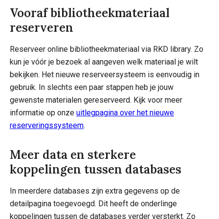
Vooraf bibliotheekmateriaal
reserveren
Reserveer online bibliotheekmateriaal via RKD library. Zo
kun je vóór je bezoek al aangeven welk materiaal je wilt
bekijken. Het nieuwe reserveersysteem is eenvoudig in
gebruik. In slechts een paar stappen heb je jouw
gewenste materialen gereserveerd. Kijk voor meer
informatie op onze
uitlegpagina over het nieuwe
reserveringssysteem
.
Meer data en sterkere
koppelingen tussen databases
In meerdere databases zijn extra gegevens op de
detailpagina toegevoegd. Dit heeft de onderlinge
koppelingen tussen de databases verder versterkt. Zo