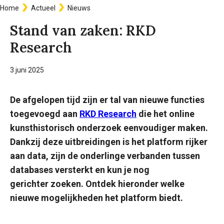
Home
Actueel
Nieuws
Kruimelpad
Stand van zaken: RKD
Research
3 juni 2025
De afgelopen tijd zijn er tal van nieuwe functies
toegevoegd aan
RKD Research
die het online
kunsthistorisch onderzoek eenvoudiger maken.
Dankzij deze uitbreidingen is het platform rijker
aan data, zijn de onderlinge verbanden tussen
databases versterkt en kun je nog
gerichter zoeken. Ontdek hieronder welke
nieuwe mogelijkheden het platform biedt.