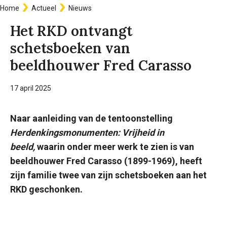
Home
Actueel
Nieuws
Kruimelpad
Het RKD ontvangt
schetsboeken van
beeldhouwer Fred Carasso
17 april 2025
Naar aanleiding van de tentoonstelling
Herdenkingsmonumenten: Vrijheid in
beeld,
waarin onder meer werk te zien is van
beeldhouwer Fred Carasso (1899-1969), heeft
zijn familie twee van zijn schetsboeken aan het
RKD geschonken.