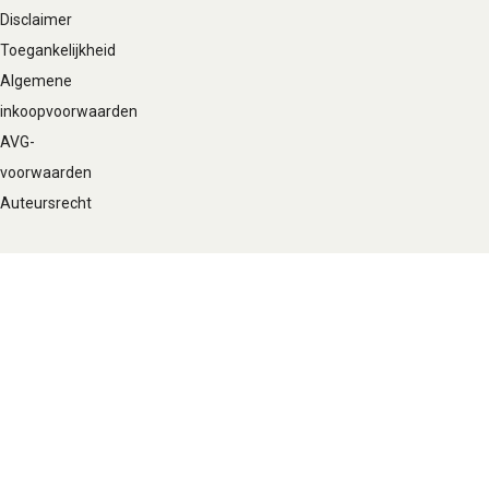
Disclaimer
Toegankelijkheid
Algemene
inkoopvoorwaarden
AVG-
voorwaarden
Auteursrecht