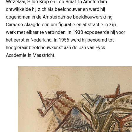
Wezelaar, Hildo Krop en Leo Braat. In Amsterdam
ontwikkelde hij zich als beeldhouwer en werd hij
opgenomen in de Amsterdamse beeldhouwerskring.
Carasso slaagde erin om figuratie en abstractie in zijn
werk met elkaar te verbinden. In 1938 exposeerde hij voor
het eerst in Nederland. In 1956 werd hij benoemd tot
hoogleraar beeldhouwkunst aan de Jan van Eyck
Academie in Maastricht.