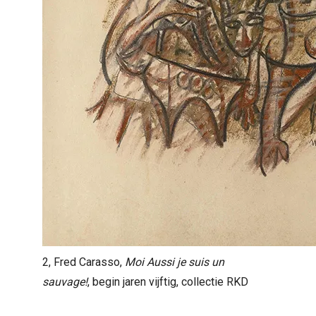
2, Fred Carasso,
Moi Aussi je suis un
sauvage!
, begin jaren vijftig, collectie RKD