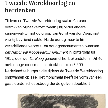
Tweede Wereldoorlog en
herdenken
Tijdens de Tweede Wereldoorlog raakte Carasso
betrokken bij het verzet, waarbij hij onder andere
samenwerkte met de groep van Gerrit van der Veen, met
wie hij bevriend raakte. Na de oorlog maakte hij
verschillende verzets- en oorlogsmonumenten, waarvan
het Nationaal Koopvaardijmonument
in Rotterdam uit
1957, ook wel
De Boeg
genoemd, het bekendste is. Dit 46
meter hoge monument herdenkt de circa 3.500
Nederlandse burgers die tijdens de Tweede Wereldoorlog
omkwamen op zee. Het monument heeft de vorm van een
gestileerde scheepsboeg die de golven doorklieft.