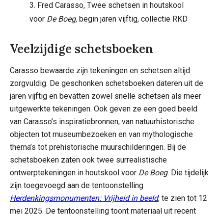
3. Fred Carasso, Twee schetsen in houtskool
voor
De Boeg
, begin jaren vijftig, collectie RKD
Veelzijdige schetsboeken
Carasso bewaarde zijn tekeningen en schetsen altijd
zorgvuldig. De geschonken schetsboeken dateren uit de
jaren vijftig en bevatten zowel snelle schetsen als meer
uitgewerkte tekeningen. Ook geven ze een goed beeld
van Carasso’s inspiratiebronnen, van natuurhistorische
objecten tot museumbezoeken en van mythologische
thema’s tot prehistorische muurschilderingen. Bij de
schetsboeken zaten ook twee surrealistische
ontwerptekeningen in houtskool voor
De Boeg
. Die tijdelijk
zijn toegevoegd aan de tentoonstelling
Herdenkingsmonumenten: Vrijheid in beeld
, te zien tot 12
mei 2025. De tentoonstelling toont materiaal uit recent