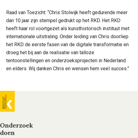
Raad van Toezicht: “Chris Stolwijk heeft gedurende meer
dan 10 jaar zijn stempel gedrukt op het RKD. Het RKD
heeft haar rol voortgezet als kunsthistorisch instituut met
internationale uitstraling. Onder leiding van Chris doorliep
het RKD de eerste fasen van de digitale transformatie en
droeg het bij aan de realisatie van talloze
tentoonstellingen en onderzoeksprojecten in Nederland
en elders. Wij danken Chris en wensen hem veel succes.”
Algemene
informatie
Onderzoek
doen
Voet