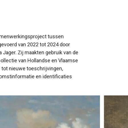
 samenwerkingsproject tussen
gevoerd van 2022 tot 2024 door
 Jager. Zij maakten gebruik van de
ollectie van Hollandse en Vlaamse
d tot nieuwe toeschrijvingen,
omstinformatie en identificaties