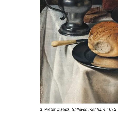
3. Pieter Claesz,
Stilleven met ham
, 1625