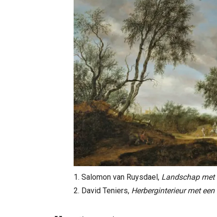
1. Salomon van Ruysdael,
Landschap met 
2. David Teniers,
Herberginterieur met een