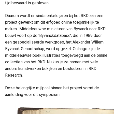
tijd bewaard is gebleven.
Daarom wordt er sinds enkele jaren bij het RKD aan een
project gewerkt om dit erfgoed online toegankelijk te
maken. ‘Middeleeuwse miniaturen van Byvanck naar RKD’
bouwt voort op de ‘Byvanckdatabase’, die in 1989 door
een gespecialiseerde werkgroep, het Alexander Willem
Byvanck Genootschap, werd opgezet. Onlangs zijn de
middeleeuwse boekillustraties toegevoegd aan de online
collecties van het RKD. Nu kun je ze samen met vele
andere kunstwerken bekijken en bestuderen in RKD
Research.
Deze belangrijke mijlpaal binnen het project vormt de
aanleiding voor dit symposium.