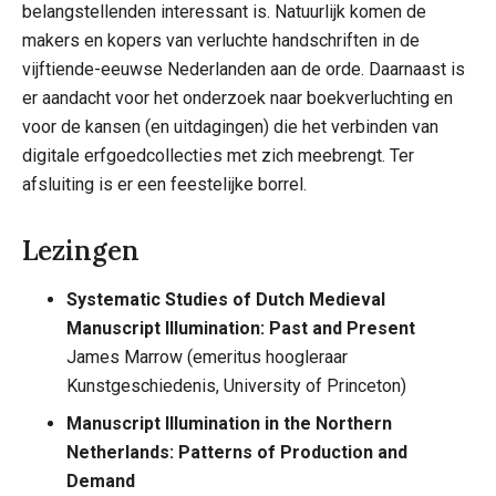
belangstellenden interessant is. Natuurlijk komen de
makers en kopers van verluchte handschriften in de
vijftiende-eeuwse Nederlanden aan de orde. Daarnaast is
er aandacht voor het onderzoek naar boekverluchting en
voor de kansen (en uitdagingen) die het verbinden van
digitale erfgoedcollecties met zich meebrengt. Ter
afsluiting is er een feestelijke borrel.
Lezingen
Systematic Studies of Dutch Medieval
Manuscript Illumination: Past and Present
James Marrow (emeritus hoogleraar
Kunstgeschiedenis, University of Princeton)
Manuscript Illumination in the Northern
Netherlands: Patterns of Production and
Demand