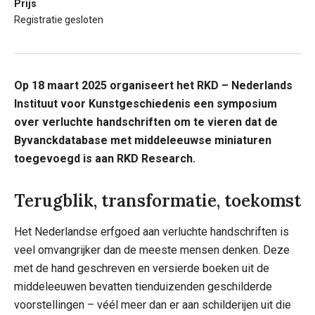
Prijs
Registratie gesloten
Op 18 maart 2025 organiseert het RKD – Nederlands
Instituut voor Kunstgeschiedenis een symposium
over verluchte handschriften om te vieren dat de
Byvanckdatabase met middeleeuwse miniaturen
toegevoegd is aan RKD Research.
Terugblik, transformatie, toekomst
Het Nederlandse erfgoed aan verluchte handschriften is
veel omvangrijker dan de meeste mensen denken. Deze
met de hand geschreven en versierde boeken uit de
middeleeuwen bevatten tienduizenden geschilderde
voorstellingen – véél meer dan er aan schilderijen uit die