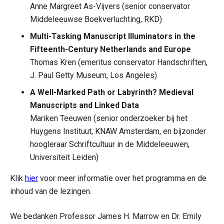
Anne Margreet As-Vijvers (senior conservator
Middeleeuwse Boekverluchting, RKD)
Multi-Tasking Manuscript Illuminators in the
Fifteenth-Century Netherlands and Europe
Thomas Kren (emeritus conservator Handschriften,
J. Paul Getty Museum, Los Angeles)
A Well-Marked Path or Labyrinth? Medieval
Manuscripts and Linked Data
Mariken Teeuwen (senior onderzoeker bij het
Huygens Instituut, KNAW Amsterdam, en bijzonder
hoogleraar Schriftcultuur in de Middeleeuwen,
Universiteit Leiden)
Klik
hier
voor meer informatie over het programma en de
inhoud van de lezingen.
We bedanken Professor James H. Marrow en Dr. Emily