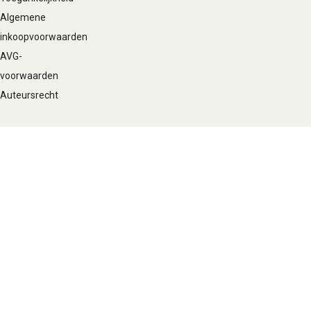
Algemene
inkoopvoorwaarden
AVG-
voorwaarden
Auteursrecht